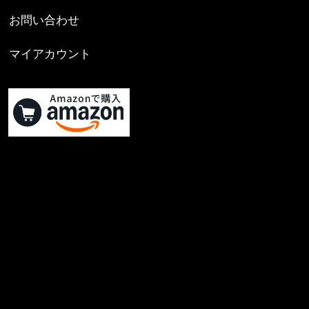
お問い合わせ
マイアカウント